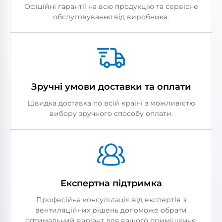
Офіційні гарантії на всю продукцію та сервісне
обслуговування від виробника.
Зручні умови доставки та оплати
Швидка доставка по всій країні з можливістю
вибору зручного способу оплати.
Експертна підтримка
Професійна консультація від експертів з
вентиляційних рішень допоможе обрати
оптимальний варіант для вашого приміщення.