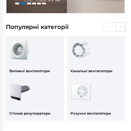
Популярні категорії
Витяжні вентилятори
Канальні вентилятори
Стінові рекуператори
Розумні вентилятори