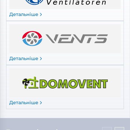
Детальніше
Детальніше
Детальніше