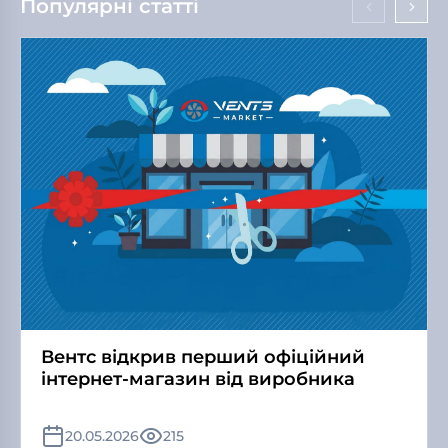
Популярні статті
Вентс відкрив перший офіційний
інтернет-магазин від виробника
20.05.2026
215