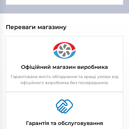
Переваги магазину
Офіційний магазин виробника
Гарантована якість обладнання та кращі умови від
офіційного виробника без посередників.
Гарантія та обслуговування